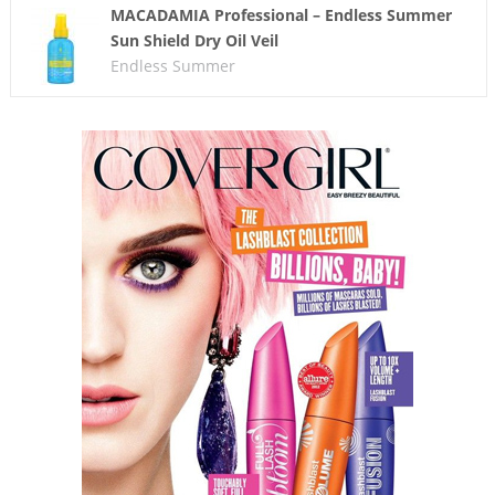
MACADAMIA Professional – Endless Summer
Sun Shield Dry Oil Veil
Endless Summer