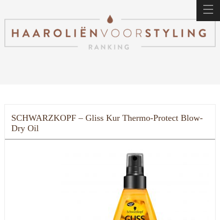
SCHWARZKOPF – Gliss Kur Thermo-Protect Blow-
Dry Oil