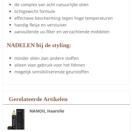
de complex van acht natuurlijke oliën
lichtgewicht formule
effectieve bescherming tegen hoge temperaturen
handig flesje en verstuiver
aanvullende uv-filter en verzachtende middelen
NADELEN bij de styling:
minder oliën dan andere stoffen
alleen voor gebruik voor het föhnen
mogelijk sensibiliserende geurstoffen
Gerelateerde Artikelen
NANOIL Haarolie