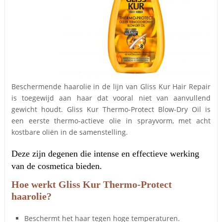
Beschermende haarolie in de lijn van Gliss Kur Hair Repair
is toegewijd aan haar dat vooral niet van aanvullend
gewicht houdt. Gliss Kur Thermo-Protect Blow-Dry Oil is
een eerste thermo-actieve olie in sprayvorm, met acht
kostbare oliën in de samenstelling.
Deze zijn degenen die intense en effectieve werking
van de cosmetica bieden.
Hoe werkt Gliss Kur Thermo-Protect
haarolie?
Beschermt het haar tegen hoge temperaturen.