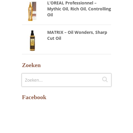
L’OREAL Professionnel –
Mythic Oil, Rich Oil, Controlling
Oil
MATRIX – Oil Wonders, Sharp
Cut Oil
Zoeken
Facebook